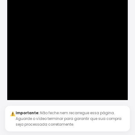
Importante:
Não feche nem recarregue essa página.
Aguarde o vídeo terminar para garantir que sua compra
seja processada corretamente.