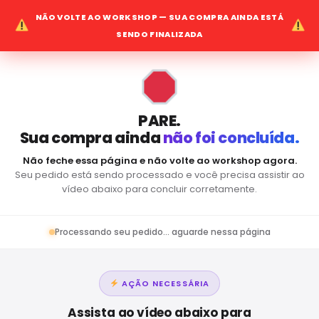
NÃO VOLTE AO WORKSHOP — SUA COMPRA AINDA ESTÁ
SENDO FINALIZADA
PARE.
Sua compra ainda
não foi concluída.
Não feche essa página e não volte ao workshop agora.
Seu pedido está sendo processado e você precisa assistir ao
vídeo abaixo para concluir corretamente.
Processando seu pedido... aguarde nessa página
AÇÃO NECESSÁRIA
Assista ao vídeo abaixo para