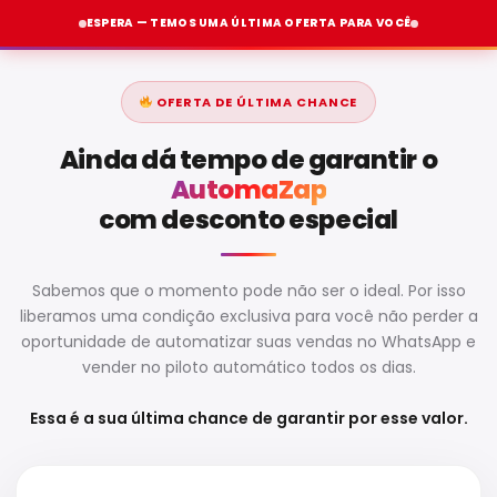
ESPERA — TEMOS UMA ÚLTIMA OFERTA PARA VOCÊ
OFERTA DE ÚLTIMA CHANCE
Ainda dá tempo de garantir o
AutomaZap
com desconto especial
Sabemos que o momento pode não ser o ideal. Por isso
liberamos uma condição exclusiva para você não perder a
oportunidade de automatizar suas vendas no WhatsApp e
vender no piloto automático todos os dias.
Essa é a sua última chance de garantir por esse valor.