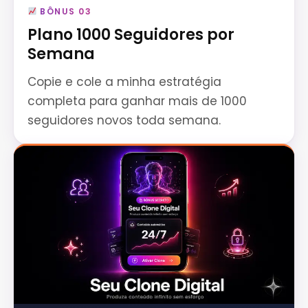
BÔNUS 03
Plano 1000 Seguidores por
Semana
Copie e cole a minha estratégia
completa para ganhar mais de 1000
seguidores novos toda semana.