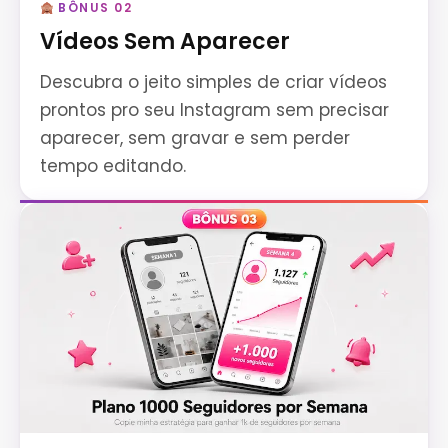
BÔNUS 02
Vídeos Sem Aparecer
Descubra o jeito simples de criar vídeos
prontos pro seu Instagram sem precisar
aparecer, sem gravar e sem perder
tempo editando.