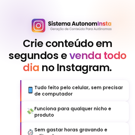
Crie conteúdo em
segundos e
venda todo
dia
no Instagram.
Tudo feito pelo celular, sem precisar
de computador
Funciona para qualquer nicho e
produto
Sem gastar horas gravando e