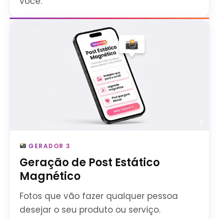
você.
GERADOR 3
Geração de Post Estático
Magnético
Fotos que vão fazer qualquer pessoa
desejar o seu produto ou serviço.