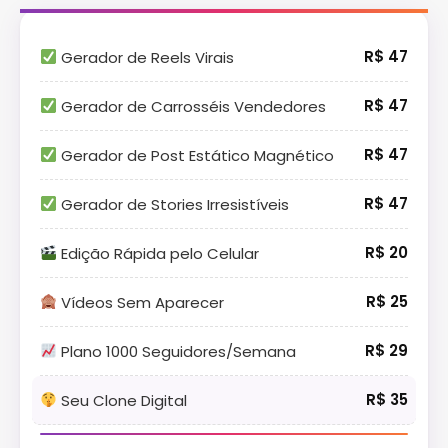
R$ 47
Gerador de Reels Virais
R$ 47
Gerador de Carrosséis Vendedores
R$ 47
Gerador de Post Estático Magnético
R$ 47
Gerador de Stories Irresistíveis
R$ 20
Edição Rápida pelo Celular
R$ 25
Vídeos Sem Aparecer
R$ 29
Plano 1000 Seguidores/Semana
R$ 35
Seu Clone Digital