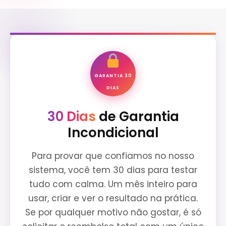
GARANTIA 30
DIAS
30 Dias
de Garantia
Incondicional
Para provar que confiamos no nosso
sistema, você tem 30 dias para testar
tudo com calma. Um mês inteiro para
usar, criar e ver o resultado na prática.
Se por qualquer motivo não gostar, é só