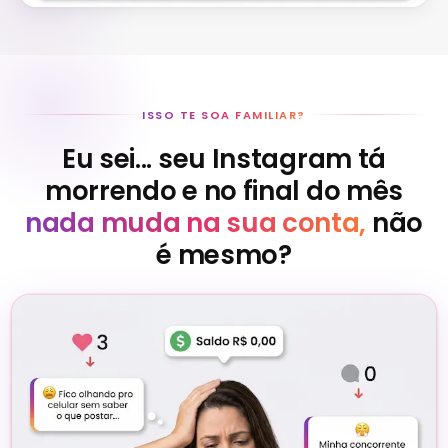
ISSO TE SOA FAMILIAR?
Eu sei... seu Instagram tá
morrendo e no final do mês
nada muda na sua conta,
não
é mesmo?