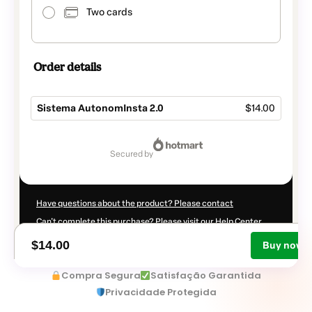
Compra Segura
Satisfação Garantida
Privacidade Protegida