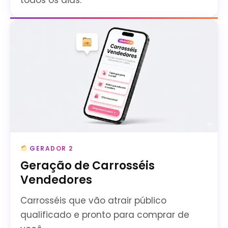
todos os dias.
GERADOR 2
Geração de Carrosséis
Vendedores
Carrosséis que vão atrair público
qualificado e pronto para comprar de