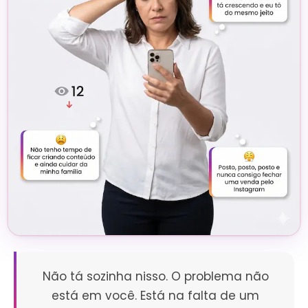
Não tá sozinha nisso. O problema não
está em você. Está na falta de um