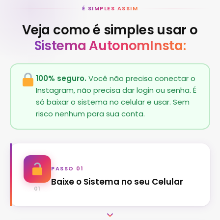
É SIMPLES ASSIM
Veja como é simples usar o
Sistema AutonomInsta:
100% seguro.
Você não precisa conectar o
Instagram, não precisa dar login ou senha. É
só baixar o sistema no celular e usar. Sem
risco nenhum para sua conta.
PASSO 01
Baixe o Sistema no seu Celular
01