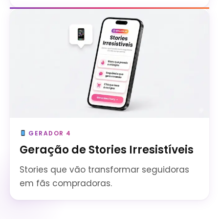
GERADOR 4
Geração de Stories Irresistíveis
Stories que vão transformar seguidoras
em fãs compradoras.