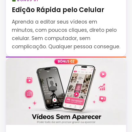
Edição Rápida pelo Celular
Aprenda a editar seus vídeos em
minutos, com poucos cliques, direto pelo
celular. Sem computador, sem
complicação. Qualquer pessoa consegue.