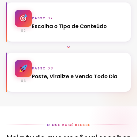
PASSO 02
Escolha o Tipo de Conteúdo
02
PASSO 03
Poste, Viralize e Venda Todo Dia
03
O QUE VOCÊ RECEBE