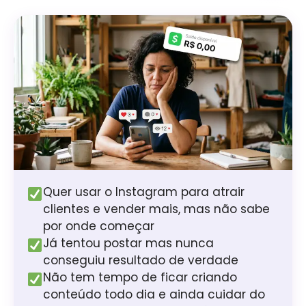
Quer usar o Instagram para atrair
clientes e vender mais, mas não sabe
por onde começar
Já tentou postar mas nunca
conseguiu resultado de verdade
Não tem tempo de ficar criando
conteúdo todo dia e ainda cuidar do